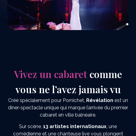
Vivez un cabaret
comme
vous ne l’avez jamais vu
Créé spécialement pour Pornichet,
Révélation
est un
dîner-spectacle unique qui marque l’arrivée du premier
cabaret en ville balnéaire.
Sur scène,
13 artistes internationaux
, une
comédienne et une chanteuse live vous plongent