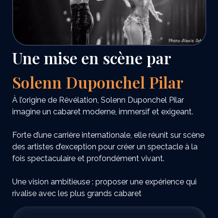
Une mise en scène par
Solenn Duponchel Pilar
À l’origine de Révélation, Solenn Duponchel Pilar
imagine un cabaret moderne, immersif et exigeant.
Forte d’une carrière internationale, elle réunit sur scène
des artistes d’exception pour créer un spectacle à la
fois spectaculaire et profondément vivant.
Une vision ambitieuse : proposer une expérience qui
rivalise avec les plus grands cabaret