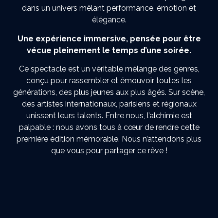
dans un univers mêlant performance, émotion et
élégance.
Une expérience immersive, pensée pour être
vécue pleinement le temps d’une soirée.
Ce spectacle est un véritable mélange des genres,
conçu pour rassembler et émouvoir toutes les
générations, des plus jeunes aux plus âgés. Sur scène,
des artistes internationaux, parisiens et régionaux
unissent leurs talents. Entre nous, l’alchimie est
palpable : nous avons tous à cœur de rendre cette
première édition mémorable. Nous n’attendons plus
que vous pour partager ce rêve !