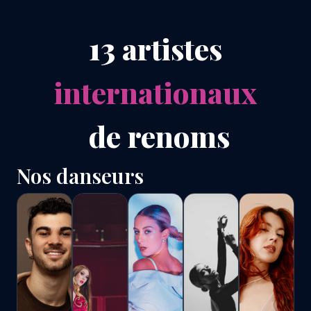
13
artistes
internationaux
de renoms
Nos danseurs