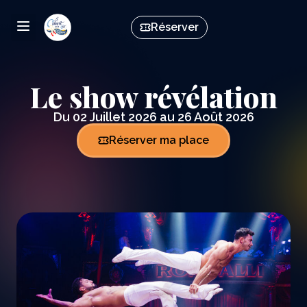
Réserver
Le show révélation
Du 02 Juillet 2026 au 26 Août 2026
Réserver ma place