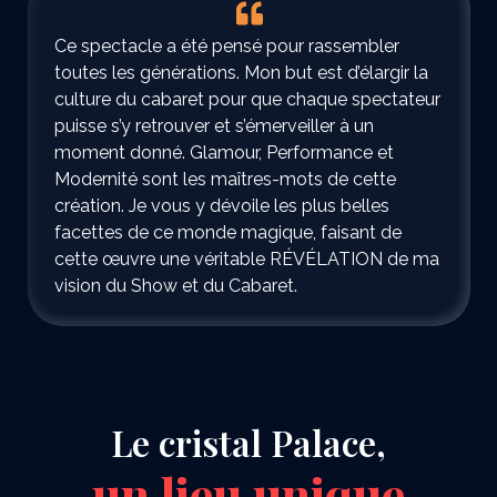
Ce spectacle a été pensé pour rassembler
toutes les générations. Mon but est d’élargir la
culture du cabaret pour que chaque spectateur
puisse s’y retrouver et s’émerveiller à un
moment donné. Glamour, Performance et
Modernité sont les maîtres-mots de cette
création. Je vous y dévoile les plus belles
facettes de ce monde magique, faisant de
cette œuvre une véritable RÉVÉLATION de ma
vision du Show et du Cabaret.
Le cristal Palace,
un lieu unique