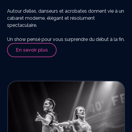
Autour d’elles, danseurs et acrobates donnent vie à un
cabaret moderne, élégant et résolument
spectaculaire.
Un show pensé pour vous surprendre du début à la fin.
En savoir plus