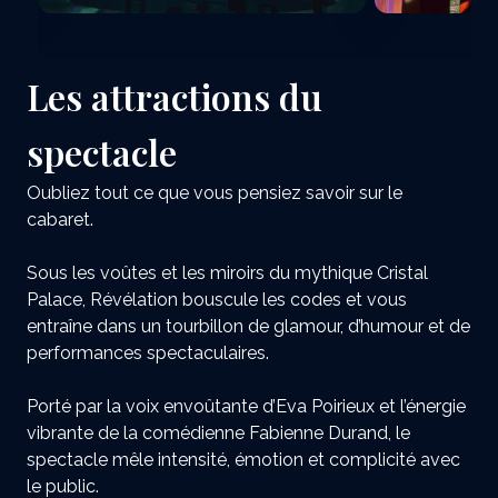
Les attractions du
spectacle
Oubliez tout ce que vous pensiez savoir sur le
cabaret.
Sous les voûtes et les miroirs du mythique Cristal
Palace, Révélation bouscule les codes et vous
entraîne dans un tourbillon de glamour, d’humour et de
performances spectaculaires.
Porté par la voix envoûtante d’Eva Poirieux et l’énergie
vibrante de la comédienne Fabienne Durand, le
spectacle mêle intensité, émotion et complicité avec
le public.