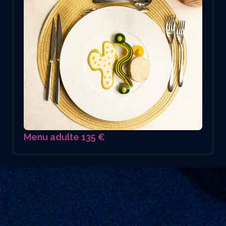
Menu adulte 135 €