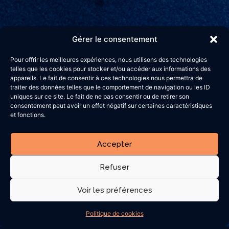
Gérer le consentement
Pour offrir les meilleures expériences, nous utilisons des technologies
telles que les cookies pour stocker et/ou accéder aux informations des
appareils. Le fait de consentir à ces technologies nous permettra de
traiter des données telles que le comportement de navigation ou les ID
uniques sur ce site. Le fait de ne pas consentir ou de retirer son
consentement peut avoir un effet négatif sur certaines caractéristiques
et fonctions.
Accepter
Refuser
Voir les préférences
Politique de cookies