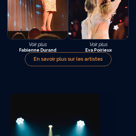
Voir plus
Voir plus
Fabienne Durand
Eva Poirieux
En savoir plus sur les artistes