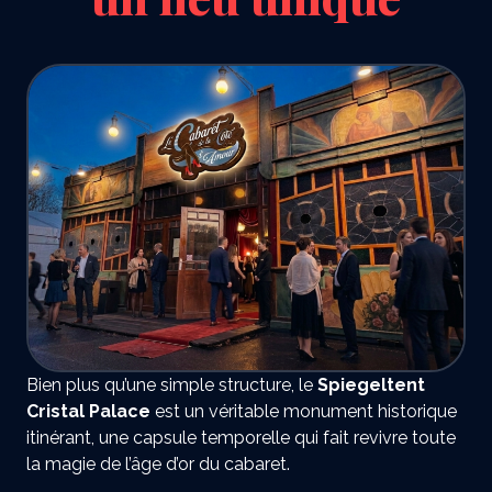
Bien plus qu’une simple structure, le
Spiegeltent
Cristal Palace
est un véritable monument historique
itinérant, une capsule temporelle qui fait revivre toute
la magie de l’âge d’or du cabaret.