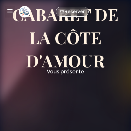
CABARET DE
Réserver
LA CÔTE
D'AMOUR
Vous présente