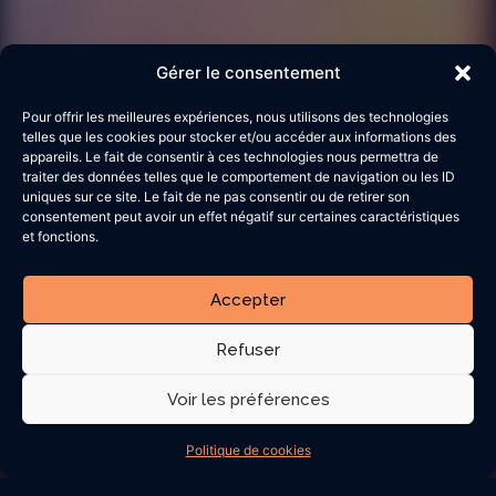
Gérer le consentement
Pour offrir les meilleures expériences, nous utilisons des technologies
telles que les cookies pour stocker et/ou accéder aux informations des
appareils. Le fait de consentir à ces technologies nous permettra de
traiter des données telles que le comportement de navigation ou les ID
uniques sur ce site. Le fait de ne pas consentir ou de retirer son
consentement peut avoir un effet négatif sur certaines caractéristiques
et fonctions.
Accepter
Refuser
Voir les préférences
Politique de cookies